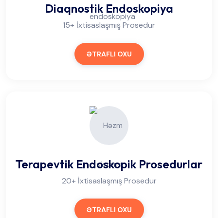
Diaqnostik Endoskopiya
15+ İxtisaslaşmış Prosedur
ƏTRAFLI OXU
Terapevtik Endoskopik Prosedurlar
20+ İxtisaslaşmış Prosedur
ƏTRAFLI OXU